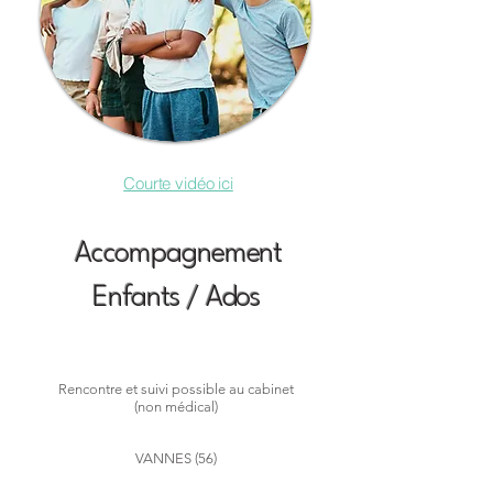
Courte vidéo ici
Accompagnement
Enfants / Ados
Rencontre et suivi possible au cabinet
(non médical)
VANNES (56)