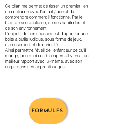
Ce bilan me permet de tisser un premier lien
de confiance avec l'enfant / ado et de
comprendre comment il fonctionne. Par le
biais de son quotidien, de ses habitudes et
de son environnement.
L'objectif de ces séances est d'apporter une
boîte à outils ludique, sous forme de jeux,
d'amusement et de curiosité.
Ainsi permettre l'éveil de l'enfant sur ce qu'il
mange, pourquoi ces blocages s'il y en a, un
meilleur rapport avec lui-même, avec son
corps dans ses apprentissages.
FORMULES