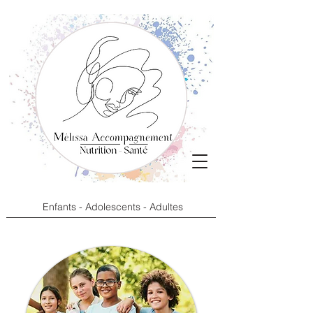
Enfants - Adolescents - Adultes