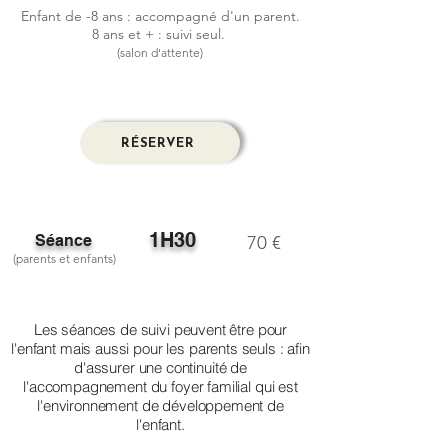
Enfant de -8 ans : accompagné d'un parent.
8 ans et + : suivi seul.
(salon d'attente)
RÉSERVER
1H30
Séance
70 €
(parents et enfants)
Les séances de suivi peuvent être pour
l'enfant mais aussi pour les parents seuls : afin
d'assurer une continuité de
l'accompagnement du foyer familial qui est
l'environnement de développement de
l'enfant.