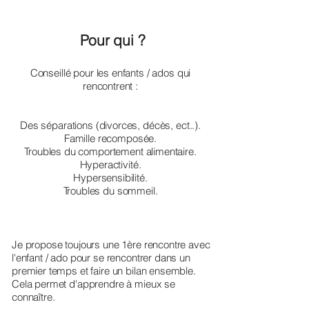
Pour qui ?
Conseillé pour les enfants / ados qui
rencontrent :
Des séparations (divorces, décès, ect..).
Famille recomposée.
Troubles du comportement alimentaire.
Hyperactivité.
Hypersensibilité.
Troubles du sommeil.
Je propose toujours une 1ère rencontre avec
l'enfant / ado pour se rencontrer dans un
premier temps et faire un bilan ensemble.
Cela permet d'apprendre à mieux se
connaître.