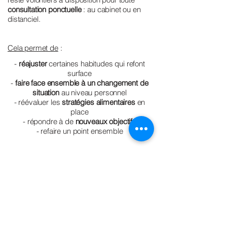
consultation ponctuelle
: au cabinet ou en
distanciel.
Cela permet de
:
-
réajuster
certaines habitudes qui refont
surface
-
faire face ensemble à un changement de
situation
au niveau personnel
- réévaluer les
stratégies alimentaires
en
place
- répondre à de
nouveaux objectifs
- refaire un point ensemble