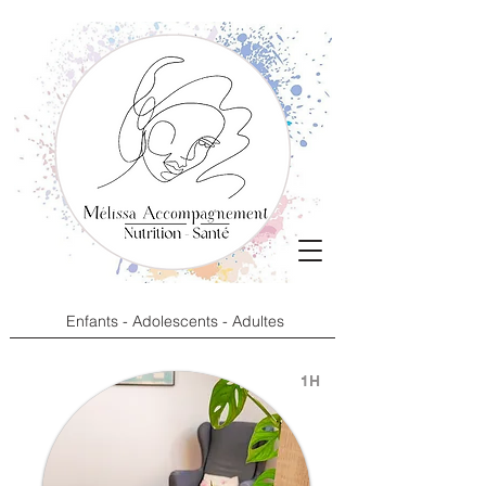
Enfants - Adolescents - Adultes
1H