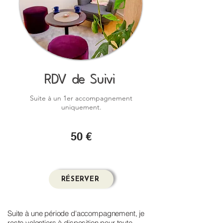
RDV de Suivi
Suite à un 1er accompagnement
uniquement.
50 €
RÉSERVER
Suite à une période d'accompagnement, je
reste volontiers à disposition pour toute