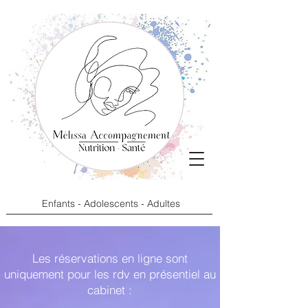
Enfants - Adolescents - Adultes
Les réservations en ligne sont
uniquement pour les rdv en présentiel au
cabinet :